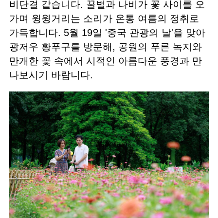
비단결 같습니다. 꿀벌과 나비가 꽃 사이를 오
가며 윙윙거리는 소리가 온통 여름의 정취로
가득합니다. 5월 19일 '중국 관광의 날'을 맞아
광저우 황푸구를 방문해, 공원의 푸른 녹지와
만개한 꽃 속에서 시적인 아름다운 풍경과 만
나보시기 바랍니다.