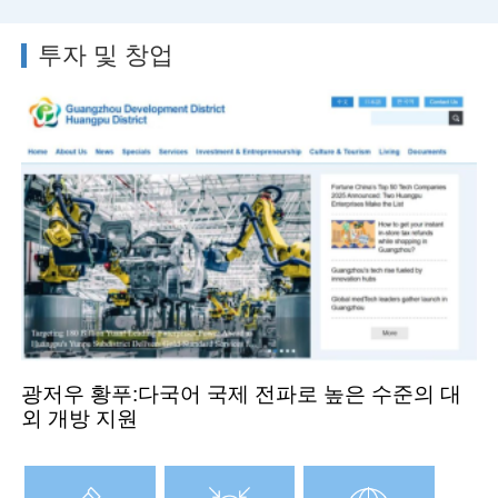
투자 및 창업
광저우 황푸:다국어 국제 전파로 높은 수준의 대
외 개방 지원