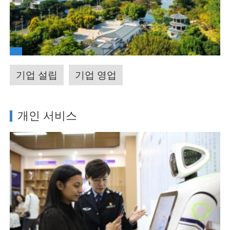
기업 설립
기업 영업
개인 서비스