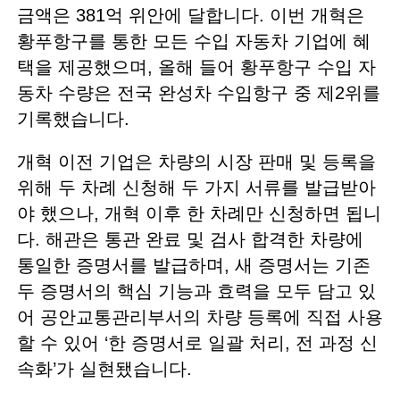
금액은 381억 위안에 달합니다. 이번 개혁은
황푸항구를 통한 모든 수입 자동차 기업에 혜
택을 제공했으며, 올해 들어 황푸항구 수입 자
동차 수량은 전국 완성차 수입항구 중 제2위를
기록했습니다.
개혁 이전 기업은 차량의 시장 판매 및 등록을
위해 두 차례 신청해 두 가지 서류를 발급받아
야 했으나, 개혁 이후 한 차례만 신청하면 됩니
다. 해관은 통관 완료 및 검사 합격한 차량에
통일한 증명서를 발급하며, 새 증명서는 기존
두 증명서의 핵심 기능과 효력을 모두 담고 있
어 공안교통관리부서의 차량 등록에 직접 사용
할 수 있어 ‘한 증명서로 일괄 처리, 전 과정 신
속화’가 실현됐습니다.