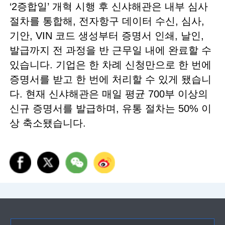
‘2증합일’ 개혁 시행 후 신샤해관은 내부 심사
절차를 통합해, 전자항구 데이터 수신, 심사,
기안, VIN 코드 생성부터 증명서 인쇄, 날인,
발급까지 전 과정을 반 근무일 내에 완료할 수
있습니다. 기업은 한 차례 신청만으로 한 번에
증명서를 받고 한 번에 처리할 수 있게 됐습니
다. 현재 신샤해관은 매일 평균 700부 이상의
신규 증명서를 발급하며, 유통 절차는 50% 이
상 축소됐습니다.