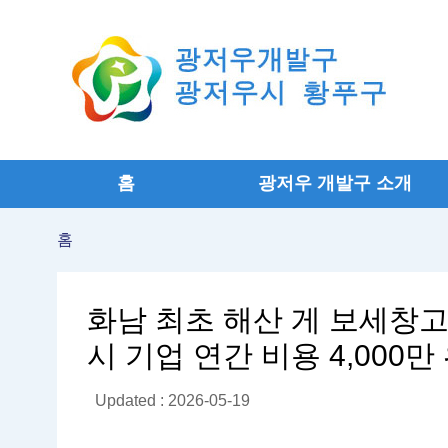
홈
광저우 개발구 소개
홈
화남 최초 해산 게 보세창고
시 기업 연간 비용 4,000
Updated : 2026-05-19