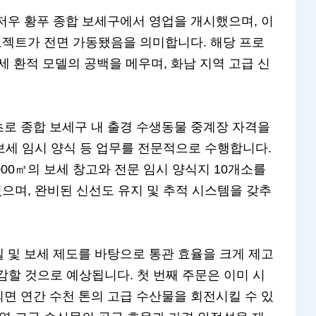
저우 황푸 종합 보세구에서 영업을 개시했으며, 이
로젝트가 전면 가동됐음을 의미합니다. 해당 프로
세 환적 모델의 공백을 메우며, 화남 지역 고급 신
로 종합 보세구 내 출경 수생동물 중계장 자격을
 보세 임시 양식 등 업무를 전문적으로 수행합니다.
,000㎡의 보세 창고와 전문 임시 양식지 10개소를
 있으며, 완비된 신선도 유지 및 추적 시스템을 갖추
 및 보세 제도를 바탕으로 통관 효율을 크게 제고
 절감할 것으로 예상됩니다. 첫 번째 주문은 이미 시
면 연간 수천 톤의 고급 수산물을 회전시킬 수 있