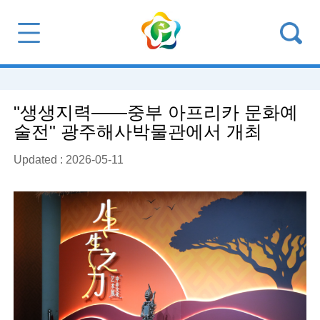
"생생지력——중부 아프리카 문화예
술전" 광주해사박물관에서 개최
Updated : 2026-05-11