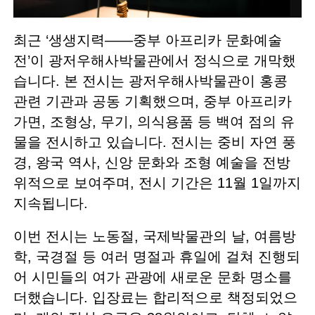
최근 ‘생생지력——중부 아프리카 문화예술
전’이 광저우해사박물관에서 정식으로 개막했
습니다. 본 전시는 광저우해사박물관이 홍콩
관련 기관과 공동 기획했으며, 중부 아프리카
가면, 조형상, 무기, 의식용품 등 백여 점의 유
물을 전시하고 있습니다. 전시는 중비 자연 풍
경, 왕국 역사, 신앙 문화와 조형 예술을 전방
위적으로 보여주며, 전시 기간은 11월 1일까지
지속됩니다.
이번 전시는 노동절, 국제박물관의 날, 여름방
학, 국경절 등 여러 명절과 휴일에 걸쳐 진행되
어 시민들의 여가 관광에 새로운 문화 명소를
더했습니다. 입장료는 합리적으로 책정되었으