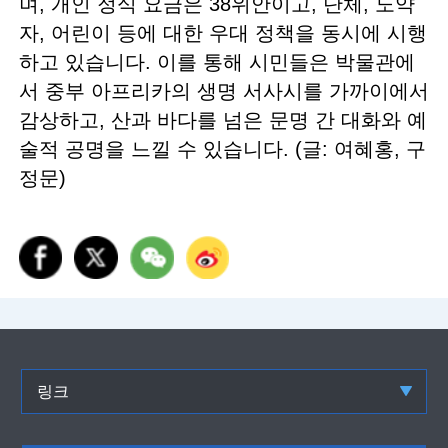
며, 개인 정식 요금은 38위안이고, 단체, 노약
자, 어린이 등에 대한 우대 정책을 동시에 시행
하고 있습니다. 이를 통해 시민들은 박물관에
서 중부 아프리카의 생명 서사시를 가까이에서
감상하고, 산과 바다를 넘은 문명 간 대화와 예
술적 공명을 느낄 수 있습니다. (글: 여혜홍, 구
정문)
링크