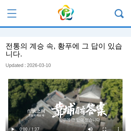
전통의 계승 속, 황푸에 그 답이 있습
니다.
Updated : 2026-03-10