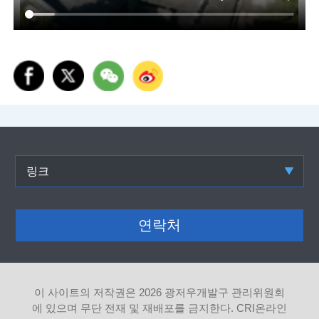
링크
연락처
이 사이트의 저작권은
2026 광저우개발구 관리위원회
에 있으며 무단 전재 및 재배포를 금지한다. CRI온라인