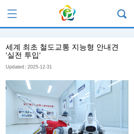
세계 최초 철도교통 지능형 안내견
'실전 투입'
Updated : 2025-12-31