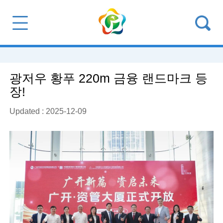
광저우 황푸 220m 금융 랜드마크 등
장!
Updated : 2025-12-09