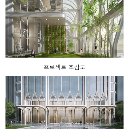
프로젝트 조감도