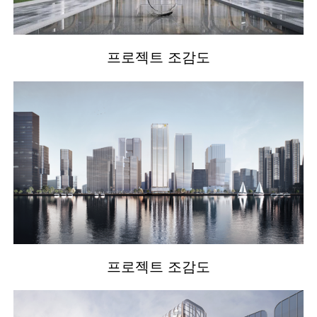
프로젝트 조감도
프로젝트 조감도