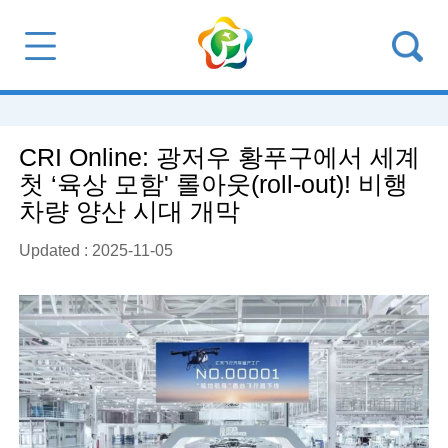
CRI Online: 광저우 황푸구에서 세계
첫 ‘육상 모함' 롤아웃(roll-out)! 비행
차량 양산 시대 개막
Updated : 2025-11-05