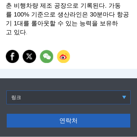
춘 비행차량 제조 공장으로 기록된다. 가동
률 100% 기준으로 생산라인은 30분마다 항공
기 1대를 롤아웃할 수 있는 능력을 보유하
고 있다
.
링크
연락처