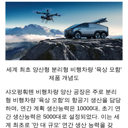
세계 최초 양산형 분리형 비행차량 ‘육상 모함'
제품 개념도
샤오펑훠톈 비행차량 양산 공장은 주로 분리
형 비행차량 '육상 모함'의 항공기 생산을 담당
하며, 연간 계획 생산능력은 10000대, 초기 연
간 생산능력은 5000대로 설정되었다. 이는 세
계 최초로 '만 대 규모' 연간 생산 능력을 갖