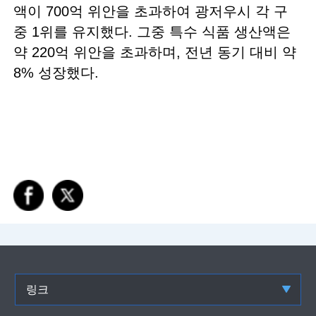
액이 700억 위안을 초과하여 광저우시 각 구
중 1위를 유지했다. 그중 특수 식품 생산액은
약 220억 위안을 초과하며, 전년 동기 대비 약
8% 성장했다.
링크