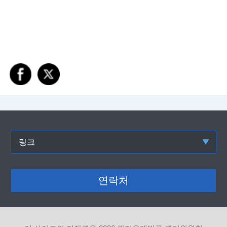
링크
연락처