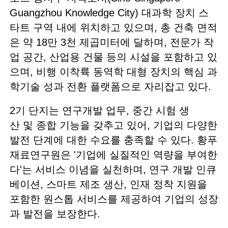
Guangzhou Knowledge City) 대과학 장치 스
타트 구역 내에 위치하고 있으며, 총 건축 면적
은 약 18만 3천 제곱미터에 달하며, 전문가 작
업 공간, 산업용 건물 등의 시설을 포함하고 있
으며, 비행 이착륙 동역학 대형 장치의 핵심 과
학기술 성과 전환 플랫폼으로 자리잡고 있다.
2기 단지는 연구개발 업무, 중간 시험 생
산 및 종합 기능을 갖추고 있어, 기업의 다양한
발전 단계에 대한 수요를 충족할 수 있다. 황푸
재료연구원은 '기업에 실질적인 역량을 부여한
다'는 서비스 이념을 실천하며, 연구 개발 인큐
베이션, 스마트 제조 생산, 인재 정착 지원을
포함한 원스톱 서비스를 제공하여 기업의 성장
과 발전을 보장한다.