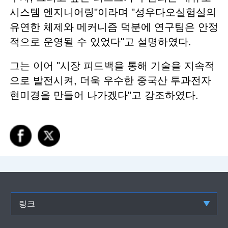
시스템 엔지니어링"이라며 "성우다오실험실의
유연한 체제와 메커니즘 덕분에 연구팀은 안정
적으로 운영될 수 있었다"고 설명하였다.
그는 이어 "시장 피드백을 통해 기술을 지속적
으로 발전시켜, 더욱 우수한 중국산 투과전자
현미경을 만들어 나가겠다"고 강조하였다.
링크