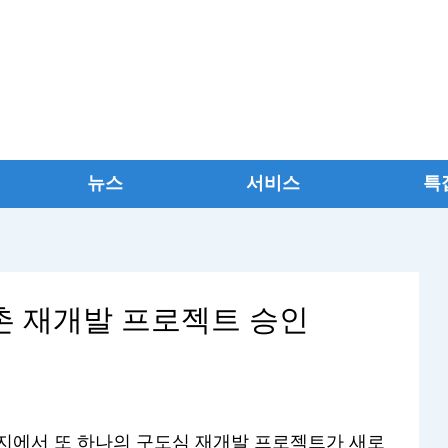
뉴스
서비스
특
 재개발 프로젝트 승인
지에서 또 하나의 구도심 재개발 프로젝트가 새로