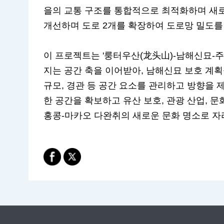
을의 교통 구조를 통합적으로 최적화하며 새로운
개선하며 도로 2개를 확장하여 도로망 밀도를 
이 프로젝트는 '룽터우산(龙头山)-남해신묘-주
지는 공간 축을 이어받아, 남해신묘 보호 계획
규모, 경관 등 공간 요소를 관리하고 방향을 제
한 공간을 확보하고 유산 보호, 관광 산업, 문
홍콩-마카오 다완취의 새로운 문화 명소로 자