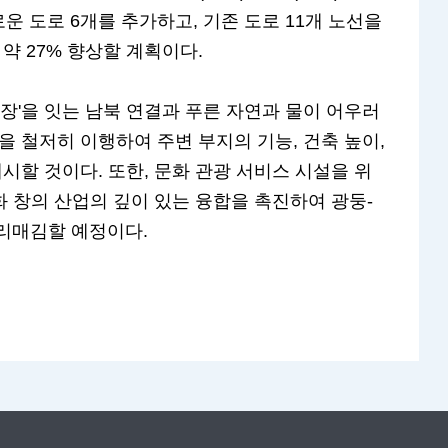
 도로 6개를 추가하고, 기존 도로 11개 노선을
약 27% 향상할 계획이다.
장'을 잇는 남북 연결과 푸른 자연과 물이 어우러
을 철저히 이행하여 주변 부지의 기능, 건축 높이,
시할 것이다. 또한, 문화 관광 서비스 시설을 위
화 창의 산업의 깊이 있는 융합을 촉진하여 광둥-
리매김할 예정이다.