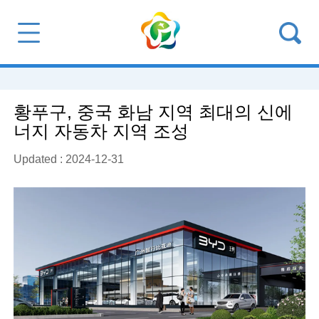
황푸구, 중국 화남 지역 최대의 신에
너지 자동차 지역 조성
Updated : 2024-12-31