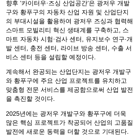
향후 '카이터우·즈싱 산업공간'은 광저우 개발
구와 황푸구의 자동차 산업 자원 및 산업단지
의 부대시설을 활용하여 광저우 즈싱과 협력해
스마트 모빌리티 혁신 생태계를 구축하고, 스
마트 자동차 시험·검사 센터, 유지보수 연구·개
발 센터, 충전 센터, 라이브 방송 센터, 수출 서
비스 센터 등을 설립할 예정이다.
계속해서 완공되는 산업단지는 광저우 개발구
와 황푸구에 주요 산업 프로젝트를 유치하고
맞춤형 전문 서비스를 제공함으로써 산업 발전
을 촉진할 것이다.
2025년에는 광저우 개발구와 황푸구에 더욱
많은 핵심 프로젝트가 착공되어 산업의 고품질
발전에 새로운 동력을 더할 것으로 기대된다.