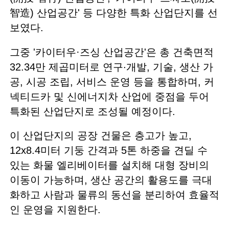
智造) 산업공간' 등 다양한 특화 산업단지를 선
보였다.
그중 '카이터우·즈싱 산업공간'은 총 건축면적
32.34만 제곱미터로 연구·개발, 기술, 생산 가
공, 시공 조립, 서비스 운영 등을 통합하며, 커
넥티드카 및 신에너지차 산업에 중점을 두어
특화된 산업단지로 조성될 예정이다.
이 산업단지의 공장 건물은 층고가 높고,
12x8.4미터 기둥 간격과 5톤 하중을 견딜 수
있는 화물 엘리베이터를 설치해 대형 장비의
이동이 가능하며, 생산 공간의 활용도를 극대
화하고 사람과 물류의 동선을 분리하여 효율적
인 운영을 지원한다.