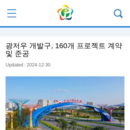
광저우 개발구, 160개 프로젝트 계약
및 준공
Updated : 2024-12-30