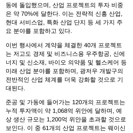
동에 돌입했으며, 산업 프로젝트의 투자 비중
은 약 70%에 달한다. 이는 전략적 신흥 산업,
현대 서비스업, 특화 산업 단지 등 세 가지 주
요 분야를 포함하고 있다.
이번 행사에서 계약을 체결한 40개 프로젝트
는 저고도 경제 및 비즈니스용 우주항공, 신에
너지 및 신소재, 바이오 의약품 및 헬스케어 등
미래 산업 분야를 포함하며, 광저우 개발구의
전반적인 산업 체계를 더욱 강화할 것으로 기
대된다.
준공 및 가동에 들어가는 120개의 프로젝트는
누적 투자액이 약 1,068억 위안에 달하며, 예
상 생산 규모는 1,200억 위안을 초과할 것으로
보인다. 이 중 61개의 산업 프로젝트는 웨이신