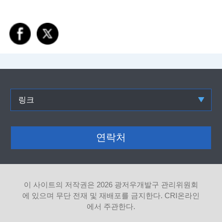
링크
연락처
이 사이트의 저작권은
2026 광저우개발구 관리위원회
에 있으며 무단 전재 및 재배포를 금지한다. CRI온라인
에서 주관한다.