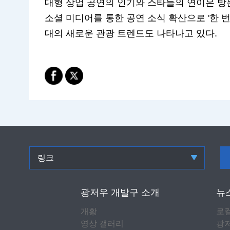
대형 상업 공연의 인기와 스타들의 연이은 방
소셜 미디어를 통한 공연 소식 확산으로 '한 
대의 새로운 관광 트렌드도 나타나고 있다.
링크
광저우 개발구 소개
뉴
개황
로
영상 갤러리
광저