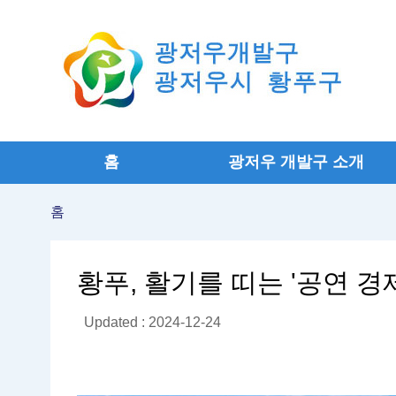
홈
광저우 개발구 소개
홈
황푸, 활기를 띠는 '공연 경제
Updated : 2024-12-24