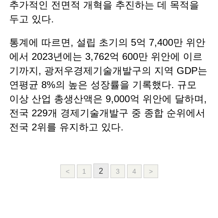
추가적인 전면적 개혁을 추진하는 데 목적을
두고 있다.
통계에 따르면, 설립 초기의 5억 7,400만 위안
에서 2023년에는 3,762억 600만 위안에 이르
기까지, 광저우경제기술개발구의 지역 GDP는
연평균 8%의 높은 성장률을 기록했다. 규모
이상 산업 총생산액은 9,000억 위안에 달하며,
전국 229개 경제기술개발구 중 종합 순위에서
전국 2위를 유지하고 있다.
2
<
1
3
4
>