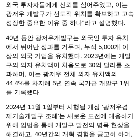
외국 투자자들에게 신뢰를 심어주었고, 이는
광저우 개발구가 선도적 위치를 확보하고 고속
성장한 중요한 이유 중 하나"라고 설명했다.
40년 동안 광저우개발구는 외국인 투자 유치
에서 뛰어난 성과를 거두며, 누적 5,000개 이
상의 외국 기업을 유치했다. 2023년에는 개발
구의 외자 유치액이 처음으로 30억 달러를 초
과하며, 이는 광저우 전체 외자 유치액의
44.4%를 차지해 5년 연속 국가급 개발구 1위
를 기록했다.
2024년 11월 1일부터 시행될 개정 '광저우경
제기술개발구 조례'는 새로운 도전에 대응하기
위해 입법을 통해 개발구 발전의 병목 현상을
해결하고, 40년간의 개혁 경험을 공고히 하며,