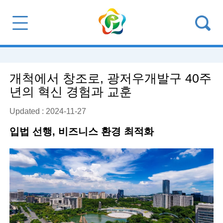
개척에서 창조로, 광저우개발구 40주
년의 혁신 경험과 교훈
Updated : 2024-11-27
입법 선행, 비즈니스 환경 최적화