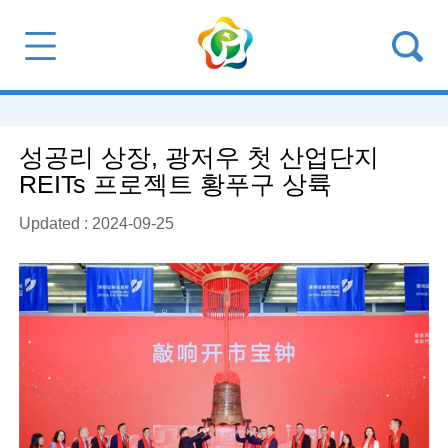
성공리 상장, 광저우 첫 산업단지
REITs 프로젝트 황푸구 상륙
Updated : 2024-09-25