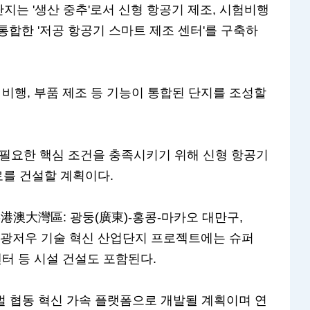
는 '생산 중추'로서 신형 항공기 제조, 시험비행
 통합한 '저공 항공기 스마트 제조 센터'를 구축하
 비행, 부품 제조 등 기능이 통합된 단지를 조성할
 필요한 핵심 조건을 충족시키기 위해 신형 항공기
로를 건설할 계획이다.
澳大灣區: 광둥(廣東)-홍콩-마카오 대만구,
는 광저우 기술 혁신 산업단지 프로젝트에는 슈퍼
센터 등 시설 건설도 포함된다.
벌 협동 혁신 가속 플랫폼으로 개발될 계획이며 연