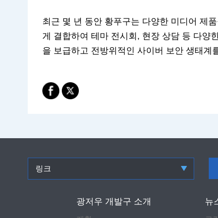
최근 몇 년 동안 황푸구는 다양한 미디어 제품
게 결합하여 테마 전시회, 현장 상담 등 다양
을 보급하고 전방위적인 사이버 보안 생태계를
링크
광저우 개발구 소개
뉴