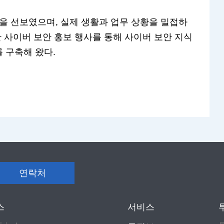
을 선보였으며, 실제 생활과 업무 상황을 밀접하
한 사이버 보안 홍보 행사를 통해 사이버 보안 지식
 구축해 왔다.
연락처
스
서비스