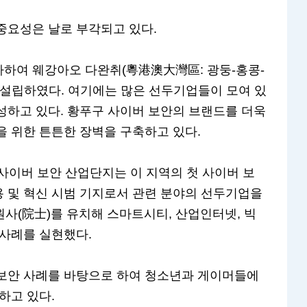
중요성은 날로 부각되고 있다.
하여 웨강아오 다완취(粵港澳大灣區: 광둥-홍콩-
 설립하였다. 여기에는 많은 선두기업들이 모여 있
성하고 있다. 황푸구 사이버 보안의 브랜드를 더욱
을 위한 튼튼한 장벽을 구축하고 있다.
사이버 보안 산업단지는 이 지역의 첫 사이버 보
 및 혁신 시범 기지로서 관련 분야의 선두기업을
원사(院士)를 유치해 스마트시티, 산업인터넷, 빅
 사례를 실현했다.
 보안 사례를 바탕으로 하여 청소년과 게이머들에
하고 있다.