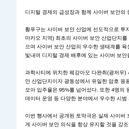
디지털 경제의 급성장과 함께 사이버 보안의 
황푸구는 사이버 보안 산업에 선도적으로 투자
마카오 지역) 최초의 사이버 보안 산업단지를
으며 사이버 보안 산업의 우수한 생태계를 육
빛내며 디지털 경제 배후에 있는 사이버 보안
과학시티에 위치한 웨강아오 다완취(광저우) 
안 산업단지이자 광둥성에서 유일한 암호 응용
모아 입주율은 95%를 넘어섰다. 또한 4명의 
데이터 운영 등 다양한 분야에서 우수한 시범
이번 행사에서 공개된 토막극은 실제 사이버
게 사이버 보안 의식을 항상 유지할 것을 강조