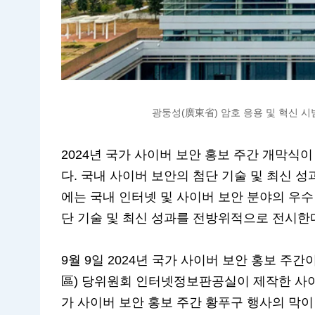
광둥성(廣東省) 암호 응용 및 혁신 시범 기
2024년 국가 사이버 보안 홍보 주간 개막식이
다. 국내 사이버 보안의 첨단 기술 및 최신 성
에는 국내 인터넷 및 사이버 보안 분야의 우수
단 기술 및 최신 성과를 전방위적으로 전시한
9월 9일 2024년 국가 사이버 보안 홍보 주
區) 당위원회 인터넷정보판공실이 제작한 사이
가 사이버 보안 홍보 주간 황푸구 행사의 막이