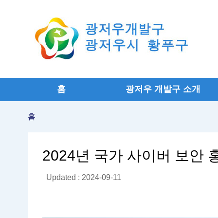
홈
광저우 개발구 소개
홈
2024년 국가 사이버 보안 
Updated : 2024-09-11