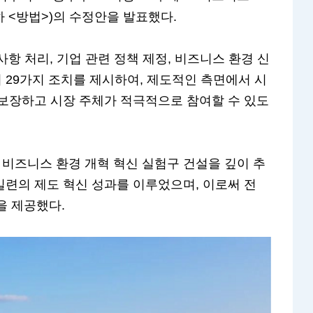
>(이하 <방법>)의 수정안을 발표했다.
사항 처리, 기업 관련 정책 제정, 비즈니스 환경 신
서 29가지 조치를 제시하여, 제도적인 측면에서 시
을 보장하고 시장 주체가 적극적으로 참여할 수 있도
 비즈니스 환경 개혁 혁신 실험구 건설을 깊이 추
 일련의 제도 혁신 성과를 이루었으며, 이로써 전
을 제공했다.