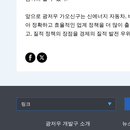
앞으로 광저우 가오신구는 신에너지 자동차, 
아 정확하고 효율적인 업계 정책을 더 많이 
고, 질적 정책의 장점을 경제의 질적 발전 우
링크
광저우 개발구 소개
뉴