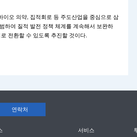
바이오 의약, 집적회로 등 주도산업을 중심으로 삼
출범하여 질적 발전 정책 체계를 계속해서 보완하
위로 전환할 수 있도록 추진할 것이다.
연락처
스
서비스