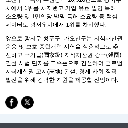
시에서 1위를 차지했고 기업 유효 발명 특허
소요량 및 1만인당 발명 특허 소요량 등 핵심
데이터도 광저우시에서 1위를 차지했다.
앞으로 광저우 황푸구, 가오신구는 지식재산권
응용 및 보호 종합개혁 시험을 심층적으로 추
진하고 국가급(國家級) 지식재산권 강국(强國)
건설 시범 단지를 고수준으로 건설하며 글로벌
지식재산권 고지(高地) 건설, 경제 사회 질적
발전을 위해 강력한 지원을 제공할 전망이다.