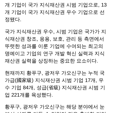
개 기업이 국가 지식재산권 시범 기업으로, 13
개 기업이 국가 지식재산권 우수 기업으로 선
정됐다.
국가 지식재산권 우수, 시범 기업은 국가가 지
식재산권 창조, 응용, 보호, 관리 등 측면에서
뚜렷한 성과를 이룬 기업에 수여되는 최고의
명예이고 기업의 연구 개발 혁신 실력과 지식
재산권 실력을 상징하는 중요한 요소이다.
현재까지 황푸구, 광저우 가오신구는 누적 국
가급(國家級) 지식재산권 시범 기업 17개, 우
수 기업 84개, 성급(省級) 지식재산권 시범 기
업 221개를 육성했다.
황푸구, 광저우 가오신구는 해당 분야에서 눈