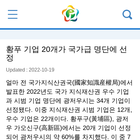
황푸 기업 20개가 국가급 명단에 선
정
Updated : 2022-10-19
얼마 전 국가지식산권국(國家知識産權局)에서
발표한 2022년도 국가 지식재산권 우수 기업
과 시범 기업 명단에 광저우시는 34개 기업이
선정됐다. 이중 지식재산권 시범 기업은 12개,
우수 기업은 22개이다. 황푸구(黃埔區), 광저
우 가오신구(高新區)에서는 20개 기업이 선정
되어 광저우시의 약 60%를 차지했다. 이 중 7